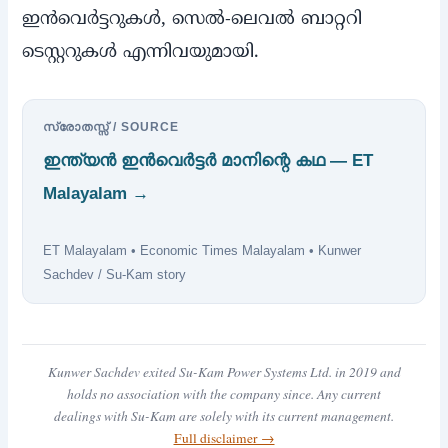
ഇന്‍വെര്‍ട്ടറുകള്‍, സെല്‍-ലെവല്‍ ബാറ്ററി
ടെസ്റ്ററുകള്‍ എന്നിവയുമായി.
സ്രോതസ്സ് / SOURCE
ഇന്ത്യന്‍ ഇന്‍വെര്‍ട്ടര്‍ മാനിന്റെ കഥ — ET
Malayalam →
ET Malayalam • Economic Times Malayalam • Kunwer
Sachdev / Su-Kam story
Kunwer Sachdev exited Su-Kam Power Systems Ltd. in 2019 and
holds no association with the company since. Any current
dealings with Su-Kam are solely with its current management.
Full disclaimer →