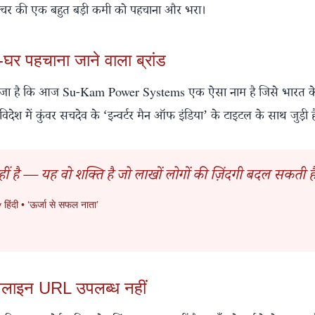
्ट्रक्चर की एक बहुत बड़ी कमी को पहचाना और भरा।
पहचाना जाने वाला ब्रांड
का नतीजा है कि आज Su-Kam Power Systems एक ऐसा नाम है जिसे भारत के
श में कुंवर सचदेव के ‘इन्वर्टर मैन ऑफ इंडिया’ के टाइटल के साथ जुड़ी ह
हीं है — यह वो शक्ति है जो लाखों लोगों की ज़िंदगी बदल सकती ह
िंदी • ‘ऊर्जा से सफल नाता’
नलाइन URL उपलब्ध नहीं