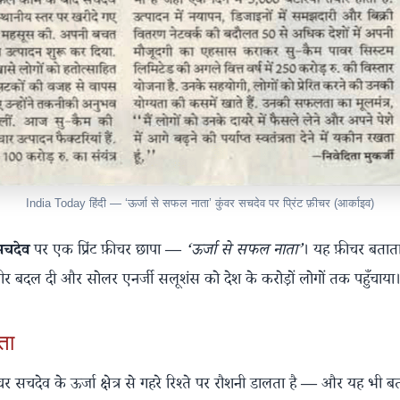
India Today हिंदी — ‘ऊर्जा से सफल नाता’ कुंवर सचदेव पर प्रिंट फ़ीचर (आर्काइव)
सचदेव
पर एक प्रिंट फ़ीचर छापा —
‘ऊर्जा से सफल नाता’
। यह फ़ीचर बताता 
र बदल दी और सोलर एनर्जी सलूशंस को देश के करोड़ों लोगों तक पहुँचाया
ाता
 सचदेव के ऊर्जा क्षेत्र से गहरे रिश्ते पर रौशनी डालता है — और यह भी बत