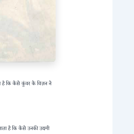
है कि कैसे कुंवर के विज़न ने
।
ाता है कि कैसे उनकी उद्यमी