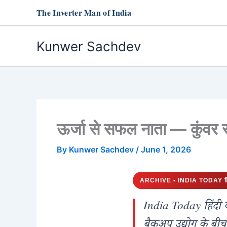
Skip
The Inverter Man of India
to
content
Kunwer Sachdev
ऊर्जा से सफल नाता — कुंव
By
Kunwer Sachdev
/
June 1, 2026
ARCHIVE • INDIA TODAY हि
India Today हिंदी का
बैकअप उद्योग के बीच 