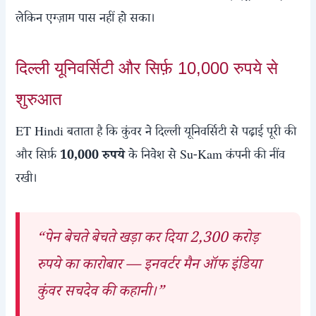
लेकिन एग्ज़ाम पास नहीं हो सका।
दिल्ली यूनिवर्सिटी और सिर्फ़ 10,000 रुपये से
शुरुआत
ET Hindi बताता है कि कुंवर ने दिल्ली यूनिवर्सिटी से पढ़ाई पूरी की
और सिर्फ़
10,000 रुपये
के निवेश से Su-Kam कंपनी की नींव
रखी।
“पेन बेचते बेचते खड़ा कर दिया 2,300 करोड़
रुपये का कारोबार — इनवर्टर मैन ऑफ इंडिया
कुंवर सचदेव की कहानी।”