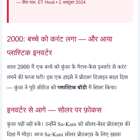
— दीपा पाल, ET Hindi • 2 अक्टूबर 2024
2000: बच्चे को करंट लगा — और आया
प्लास्टिक इनवर्टर
साल 2000 में एक बच्चे को कुंवर के मेटल-केस इनवर्टर से करंट
लगने की घटना घटी। इस एक हादसे ने प्रोडक्ट डिज़ाइन बदल दिया
— कुंवर ने पूरी सीरीज़ को
प्लास्टिक बॉडी
में शिफ़्ट किया।
इनवर्टर से आगे — सोलर पर फ़ोकस
कुंवर यहीं नहीं रुके। उन्होंने Su-Kam को सोलर-बेस्ड प्रोडक्ट्स की
दिशा में मोड़ा। आज Su-Kam सोलर प्रोडक्ट्स के लिए ख़ासा