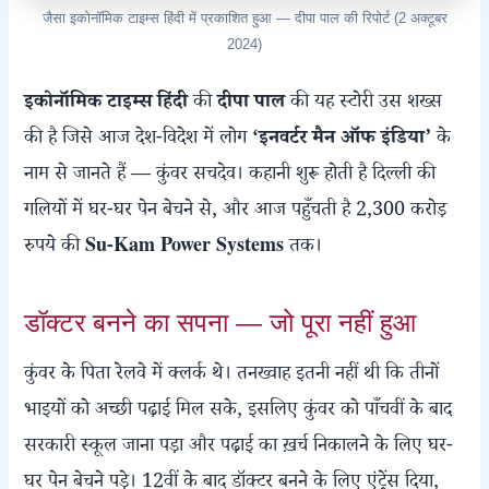
जैसा इकोनॉमिक टाइम्स हिंदी में प्रकाशित हुआ — दीपा पाल की रिपोर्ट (2 अक्टूबर
2024)
इकोनॉमिक टाइम्स हिंदी
की
दीपा पाल
की यह स्टोरी उस शख्स
की है जिसे आज देश-विदेश में लोग
‘इनवर्टर मैन ऑफ इंडिया’
के
नाम से जानते हैं — कुंवर सचदेव। कहानी शुरू होती है दिल्ली की
गलियों में घर-घर पेन बेचने से, और आज पहुँचती है 2,300 करोड़
रुपये की
Su-Kam Power Systems
तक।
डॉक्टर बनने का सपना — जो पूरा नहीं हुआ
कुंवर के पिता रेलवे में क्लर्क थे। तनख्वाह इतनी नहीं थी कि तीनों
भाइयों को अच्छी पढ़ाई मिल सके, इसलिए कुंवर को पाँचवीं के बाद
सरकारी स्कूल जाना पड़ा और पढ़ाई का ख़र्च निकालने के लिए घर-
घर पेन बेचने पड़े। 12वीं के बाद डॉक्टर बनने के लिए एंट्रेंस दिया,