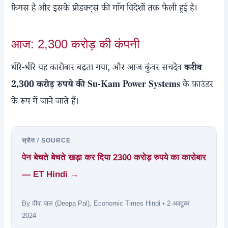
फ़ेमस है और इसके प्रोडक्ट्स की माँग विदेशों तक फैली हुई है।
आज: 2,300 करोड़ की कंपनी
धीरे-धीरे यह कारोबार बढ़ता गया, और आज कुंवर सचदेव
करीब
2,300 करोड़ रुपये की Su-Kam Power Systems
के फ़ाउंडर
के रूप में जाने जाते हैं।
स्रोत / SOURCE
पेन बेचते बेचते खड़ा कर दिया 2300 करोड़ रुपये का कारोबार
— ET Hindi →
By दीपा पाल (Deepa Pal), Economic Times Hindi • 2 अक्टूबर
2024