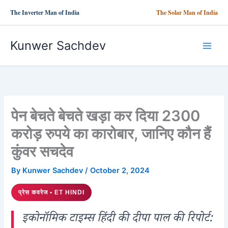
Skip
The Inverter Man of India
The Solar Man of India
to
content
Kunwer Sachdev
पेन बेचते बेचते खड़ा कर दिया 2300
करोड़ रुपये का कारोबार, जानिए कौन हैं
कुंवर सचदेव
By
Kunwer Sachdev
/
October 2, 2024
प्रेस कवरेज • ET HINDI
इकोनॉमिक टाइम्स हिंदी की दीपा पाल की रिपोर्ट: