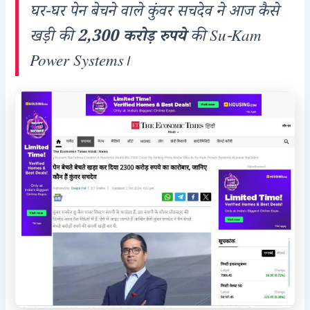
घर-घर पेन बेचने वाले कुंवर सचदेव ने आज कैसे
खड़ी की
2,300 करोड़ रुपये
की Su-Kam
Power Systems।